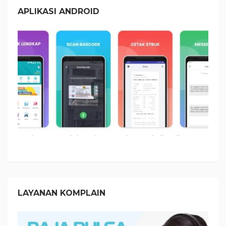
APLIKASI ANDROID
LAYANAN KOMPLAIN