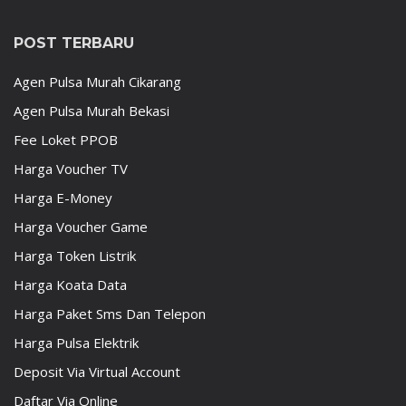
POST TERBARU
Agen Pulsa Murah Cikarang
Agen Pulsa Murah Bekasi
Fee Loket PPOB
Harga Voucher TV
Harga E-Money
Harga Voucher Game
Harga Token Listrik
Harga Koata Data
Harga Paket Sms Dan Telepon
Harga Pulsa Elektrik
Deposit Via Virtual Account
Daftar Via Online