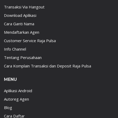
Transaksi Via Hangout
Download Aplikasi
Cara Ganti Nama
Mendaftarkan Agen
Customer Service Raja Pulsa
Info Channel
Tentang Perusahaan
Cara Komplain Transaksi dan Deposit Raja Pulsa
MENU
Aplikasi Android
Autoreg Agen
Blog
Cara Daftar