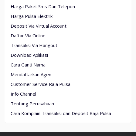
Harga Paket Sms Dan Telepon
Harga Pulsa Elektrik
Deposit Via Virtual Account
Daftar Via Online
Transaksi Via Hangout
Download Aplikasi
Cara Ganti Nama
Mendaftarkan Agen
Customer Service Raja Pulsa
Info Channel
Tentang Perusahaan
Cara Komplain Transaksi dan Deposit Raja Pulsa