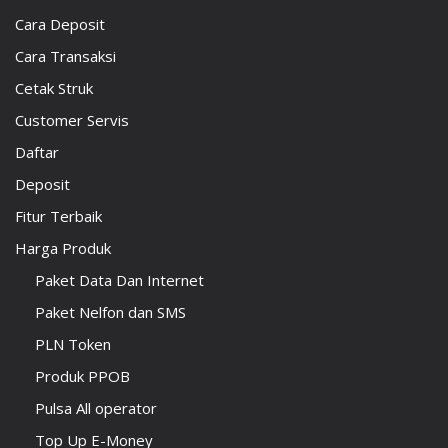
Cara Deposit
Cara Transaksi
Cetak Struk
Customer Servis
Daftar
Deposit
Fitur Terbaik
Harga Produk
Paket Data Dan Internet
Paket Nelfon dan SMS
PLN Token
Produk PPOB
Pulsa All operator
Top Up E-Money