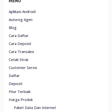
MENU
Aplikasi Android
Autoreg Agen
Blog
Cara Daftar
Cara Deposit
Cara Transaksi
Cetak Struk
Customer Servis
Daftar
Deposit
Fitur Terbaik
Harga Produk
Paket Data Dan Internet