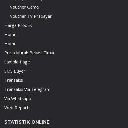
Voucher Game
Voucher TV Prabayar
Harga Produk
Home
Home
Pulsa Murah Bekasi Timur
Sample Page
SMS Buyer
Transaksi
Transaksi Via Telegram
Via Whatsapp
Web Report
STATISTIK ONLINE