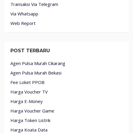
Transaksi Via Telegram
Via Whatsapp
Web Report
POST TERBARU
Agen Pulsa Murah Cikarang
Agen Pulsa Murah Bekasi
Fee Loket PPOB
Harga Voucher TV
Harga E-Money
Harga Voucher Game
Harga Token Listrik
Harga Koata Data