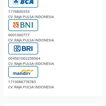
1776800555
CV. RAJA PULSA INDONESIA
6001000777
CV. RAJA PULSA INDONESIA
004501002259564
CV. RAJA PULSA INDONESIA
1710088778785
CV. RAJA PULSA INDONESIA