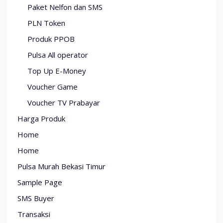
Paket Nelfon dan SMS
PLN Token
Produk PPOB
Pulsa All operator
Top Up E-Money
Voucher Game
Voucher TV Prabayar
Harga Produk
Home
Home
Pulsa Murah Bekasi Timur
Sample Page
SMS Buyer
Transaksi