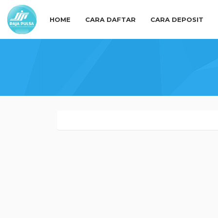
HOME
CARA DAFTAR
CARA DEPOSIT