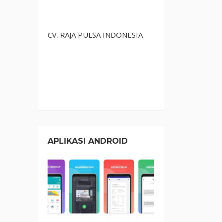
CV. RAJA PULSA INDONESIA
APLIKASI ANDROID