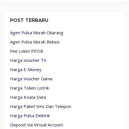
POST TERBARU
Agen Pulsa Murah Cikarang
Agen Pulsa Murah Bekasi
Fee Loket PPOB
Harga Voucher TV
Harga E-Money
Harga Voucher Game
Harga Token Listrik
Harga Koata Data
Harga Paket Sms Dan Telepon
Harga Pulsa Elektrik
Deposit Via Virtual Account