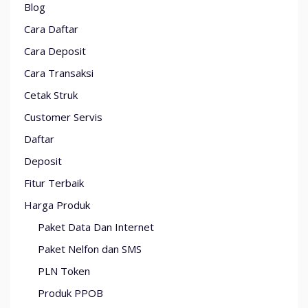
Blog
Cara Daftar
Cara Deposit
Cara Transaksi
Cetak Struk
Customer Servis
Daftar
Deposit
Fitur Terbaik
Harga Produk
Paket Data Dan Internet
Paket Nelfon dan SMS
PLN Token
Produk PPOB