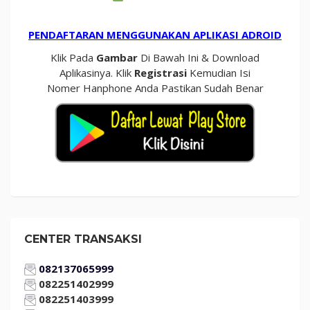
PENDAFTARAN MENGGUNAKAN APLIKASI ADROID
Klik Pada
Gambar
Di Bawah Ini & Download
Aplikasinya. Klik
Registrasi
Kemudian Isi
Nomer Hanphone Anda Pastikan Sudah Benar
CENTER TRANSAKSI
082137065999
082251402999
082251403999