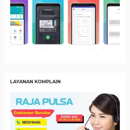
LAYANAN KOMPLAIN