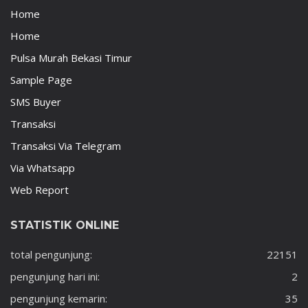
Home
Home
Pulsa Murah Bekasi Timur
Sample Page
SMS Buyer
Transaksi
Transaksi Via Telegram
Via Whatsapp
Web Report
STATISTIK ONLINE
total pengunjung:
22151
pengunjung hari ini:
2
pengunjung kemarin:
35