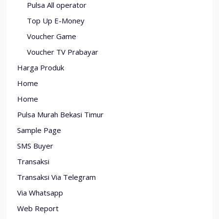
Pulsa All operator
Top Up E-Money
Voucher Game
Voucher TV Prabayar
Harga Produk
Home
Home
Pulsa Murah Bekasi Timur
Sample Page
SMS Buyer
Transaksi
Transaksi Via Telegram
Via Whatsapp
Web Report