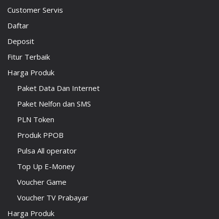
Customer Servis
Daftar
Deposit
Fitur Terbaik
Harga Produk
Paket Data Dan Internet
Paket Nelfon dan SMS
PLN Token
Produk PPOB
Pulsa All operator
Top Up E-Money
Voucher Game
Voucher TV Prabayar
Harga Produk