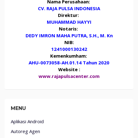
Nama Perusahaan:
CV. RAJA PULSA INDONESIA
Direktur:
MUHAMMAD HAYYI
Notaris:
DEDY IMRON MAHA PUTRA, S.H., M. Kn
NIB:
1241000130242
Kemenkumham:
AHU-0073058-AH.01.14 Tahun 2020
Website :
www.rajapulsacenter.com
MENU
Aplikasi Android
Autoreg Agen