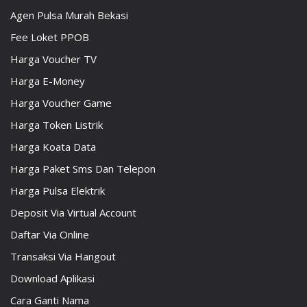
Agen Pulsa Murah Bekasi
Fee Loket PPOB
Harga Voucher TV
Harga E-Money
Harga Voucher Game
Harga Token Listrik
Harga Koata Data
Harga Paket Sms Dan Telepon
Harga Pulsa Elektrik
Deposit Via Virtual Account
Daftar Via Online
Transaksi Via Hangout
Download Aplikasi
Cara Ganti Nama