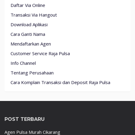
Daftar Via Online
Transaksi Via Hangout
Download Aplikasi
Cara Ganti Nama
Mendaftarkan Agen
Customer Service Raja Pulsa
Info Channel
Tentang Perusahaan
Cara Komplain Transaksi dan Deposit Raja Pulsa
POST TERBARU
Agen Pulsa Murah Cikarang