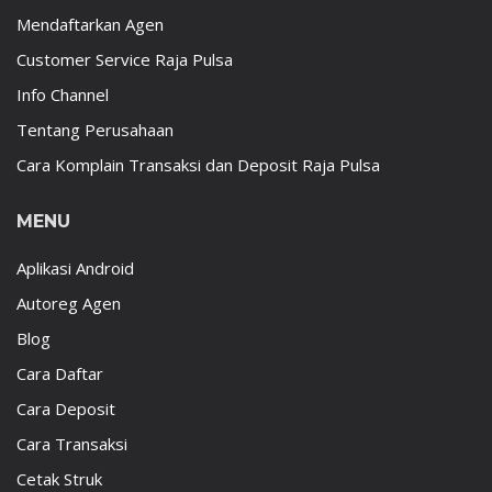
Mendaftarkan Agen
Customer Service Raja Pulsa
Info Channel
Tentang Perusahaan
Cara Komplain Transaksi dan Deposit Raja Pulsa
MENU
Aplikasi Android
Autoreg Agen
Blog
Cara Daftar
Cara Deposit
Cara Transaksi
Cetak Struk