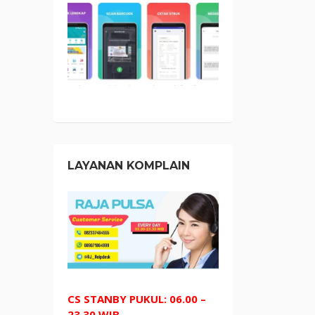
LAYANAN KOMPLAIN
CS STANBY PUKUL: 06.00 –
23.30 WIB