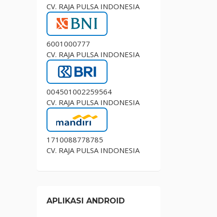
CV. RAJA PULSA INDONESIA
6001000777
CV. RAJA PULSA INDONESIA
004501002259564
CV. RAJA PULSA INDONESIA
1710088778785
CV. RAJA PULSA INDONESIA
APLIKASI ANDROID