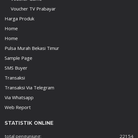
Voucher TV Prabayar
Harga Produk
Home
Home
Pulsa Murah Bekasi Timur
Sample Page
SMS Buyer
Transaksi
Transaksi Via Telegram
Via Whatsapp
Web Report
STATISTIK ONLINE
total pengunjung:
22154