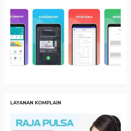
LAYANAN KOMPLAIN