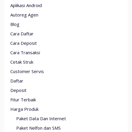
Aplikasi Android
Autoreg Agen
Blog
Cara Daftar
Cara Deposit
Cara Transaksi
Cetak Struk
Customer Servis
Daftar
Deposit
Fitur Terbaik
Harga Produk
Paket Data Dan Internet
Paket Nelfon dan SMS