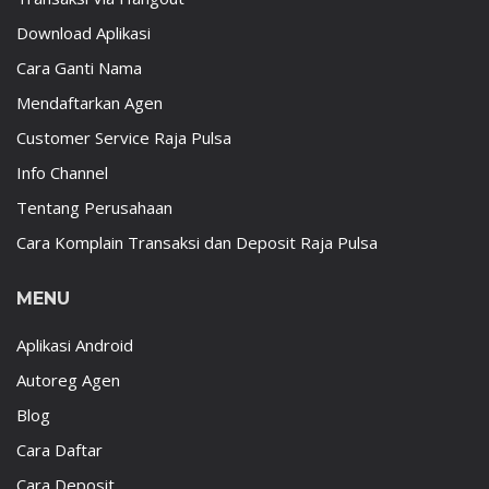
Download Aplikasi
Cara Ganti Nama
Mendaftarkan Agen
Customer Service Raja Pulsa
Info Channel
Tentang Perusahaan
Cara Komplain Transaksi dan Deposit Raja Pulsa
MENU
Aplikasi Android
Autoreg Agen
Blog
Cara Daftar
Cara Deposit