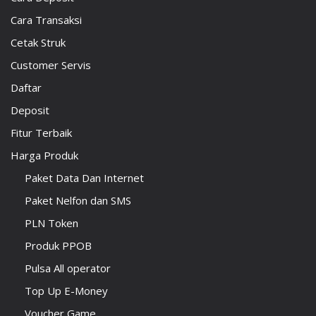
Cara Transaksi
Cetak Struk
Customer Servis
Daftar
Deposit
Fitur Terbaik
Harga Produk
Paket Data Dan Internet
Paket Nelfon dan SMS
PLN Token
Produk PPOB
Pulsa All operator
Top Up E-Money
Voucher Game