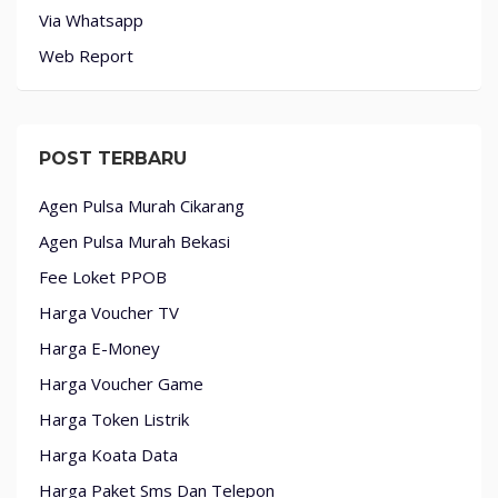
Via Whatsapp
Web Report
POST TERBARU
Agen Pulsa Murah Cikarang
Agen Pulsa Murah Bekasi
Fee Loket PPOB
Harga Voucher TV
Harga E-Money
Harga Voucher Game
Harga Token Listrik
Harga Koata Data
Harga Paket Sms Dan Telepon