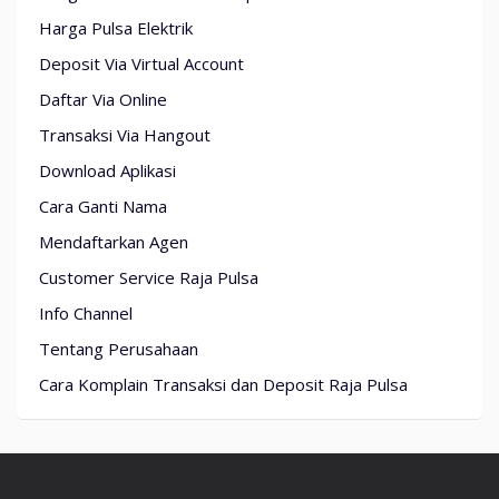
Harga Pulsa Elektrik
Deposit Via Virtual Account
Daftar Via Online
Transaksi Via Hangout
Download Aplikasi
Cara Ganti Nama
Mendaftarkan Agen
Customer Service Raja Pulsa
Info Channel
Tentang Perusahaan
Cara Komplain Transaksi dan Deposit Raja Pulsa