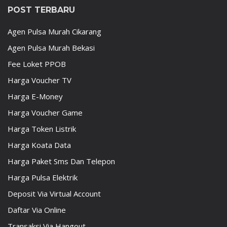
POST TERBARU
Agen Pulsa Murah Cikarang
Agen Pulsa Murah Bekasi
Fee Loket PPOB
Harga Voucher TV
Harga E-Money
Harga Voucher Game
Harga Token Listrik
Harga Koata Data
Harga Paket Sms Dan Telepon
Harga Pulsa Elektrik
Deposit Via Virtual Account
Daftar Via Online
Transaksi Via Hangout