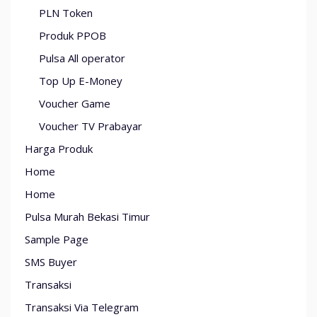
PLN Token
Produk PPOB
Pulsa All operator
Top Up E-Money
Voucher Game
Voucher TV Prabayar
Harga Produk
Home
Home
Pulsa Murah Bekasi Timur
Sample Page
SMS Buyer
Transaksi
Transaksi Via Telegram