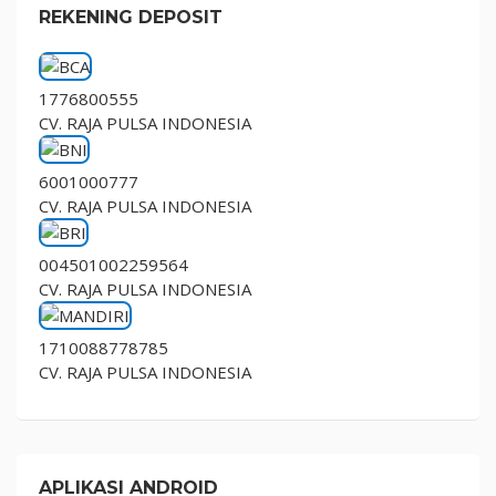
REKENING DEPOSIT
1776800555
CV. RAJA PULSA INDONESIA
6001000777
CV. RAJA PULSA INDONESIA
004501002259564
CV. RAJA PULSA INDONESIA
1710088778785
CV. RAJA PULSA INDONESIA
APLIKASI ANDROID