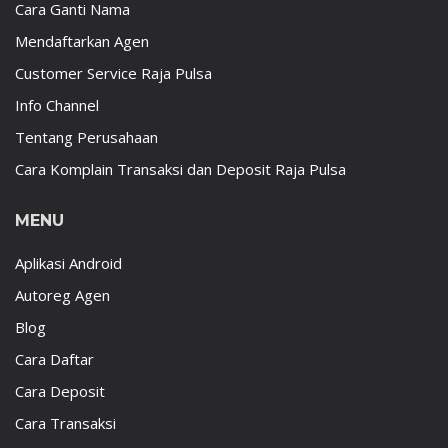
Cara Ganti Nama
Mendaftarkan Agen
Customer Service Raja Pulsa
Info Channel
Tentang Perusahaan
Cara Komplain Transaksi dan Deposit Raja Pulsa
MENU
Aplikasi Android
Autoreg Agen
Blog
Cara Daftar
Cara Deposit
Cara Transaksi