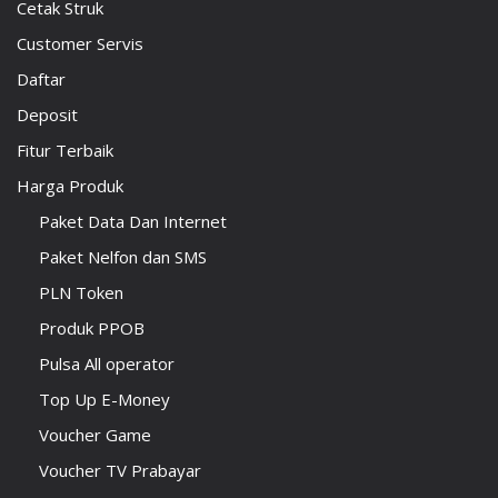
Cetak Struk
Customer Servis
Daftar
Deposit
Fitur Terbaik
Harga Produk
Paket Data Dan Internet
Paket Nelfon dan SMS
PLN Token
Produk PPOB
Pulsa All operator
Top Up E-Money
Voucher Game
Voucher TV Prabayar