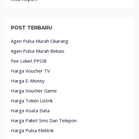
POST TERBARU
Agen Pulsa Murah Cikarang
Agen Pulsa Murah Bekasi
Fee Loket PPOB
Harga Voucher TV
Harga E-Money
Harga Voucher Game
Harga Token Listrik
Harga Koata Data
Harga Paket Sms Dan Telepon
Harga Pulsa Elektrik