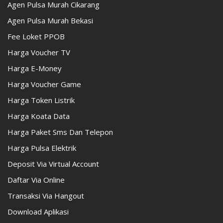
Agen Pulsa Murah Cikarang
Agen Pulsa Murah Bekasi
Fee Loket PPOB
Harga Voucher TV
Harga E-Money
Harga Voucher Game
Harga Token Listrik
Harga Koata Data
Harga Paket Sms Dan Telepon
Harga Pulsa Elektrik
Deposit Via Virtual Account
Daftar Via Online
Transaksi Via Hangout
Download Aplikasi