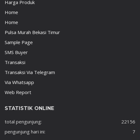
Harga Produk
Home
Home
Pulsa Murah Bekasi Timur
Sample Page
SMS Buyer
Transaksi
Transaksi Via Telegram
Via Whatsapp
Web Report
STATISTIK ONLINE
total pengunjung:
22156
pengunjung hari ini:
7