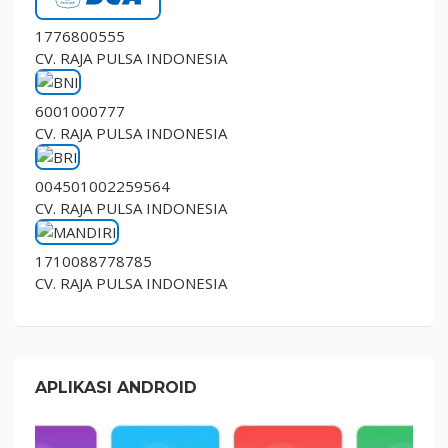
1776800555
CV. RAJA PULSA INDONESIA
6001000777
CV. RAJA PULSA INDONESIA
004501002259564
CV. RAJA PULSA INDONESIA
1710088778785
CV. RAJA PULSA INDONESIA
APLIKASI ANDROID