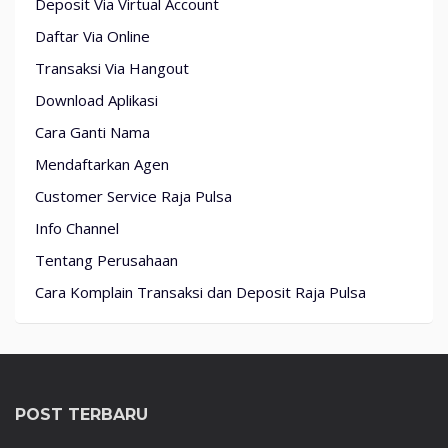
Deposit Via Virtual Account
Daftar Via Online
Transaksi Via Hangout
Download Aplikasi
Cara Ganti Nama
Mendaftarkan Agen
Customer Service Raja Pulsa
Info Channel
Tentang Perusahaan
Cara Komplain Transaksi dan Deposit Raja Pulsa
POST TERBARU