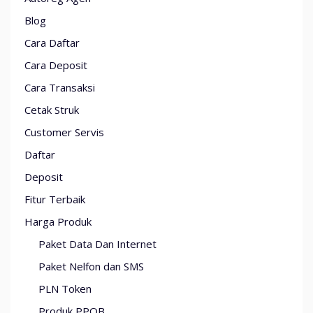
Blog
Cara Daftar
Cara Deposit
Cara Transaksi
Cetak Struk
Customer Servis
Daftar
Deposit
Fitur Terbaik
Harga Produk
Paket Data Dan Internet
Paket Nelfon dan SMS
PLN Token
Produk PPOB