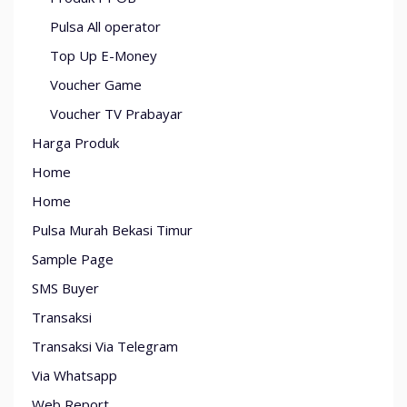
Pulsa All operator
Top Up E-Money
Voucher Game
Voucher TV Prabayar
Harga Produk
Home
Home
Pulsa Murah Bekasi Timur
Sample Page
SMS Buyer
Transaksi
Transaksi Via Telegram
Via Whatsapp
Web Report