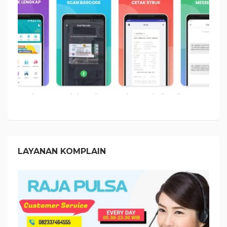
LAYANAN KOMPLAIN