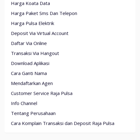
Harga Koata Data
Harga Paket Sms Dan Telepon
Harga Pulsa Elektrik
Deposit Via Virtual Account
Daftar Via Online
Transaksi Via Hangout
Download Aplikasi
Cara Ganti Nama
Mendaftarkan Agen
Customer Service Raja Pulsa
Info Channel
Tentang Perusahaan
Cara Komplain Transaksi dan Deposit Raja Pulsa