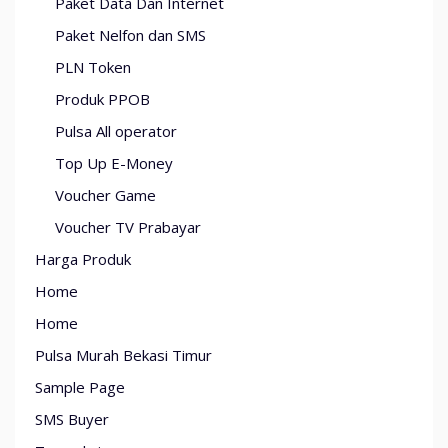
Paket Data Dan Internet
Paket Nelfon dan SMS
PLN Token
Produk PPOB
Pulsa All operator
Top Up E-Money
Voucher Game
Voucher TV Prabayar
Harga Produk
Home
Home
Pulsa Murah Bekasi Timur
Sample Page
SMS Buyer