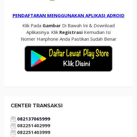
PENDAFTARAN MENGGUNAKAN APLIKASI ADROID
Klik Pada
Gambar
Di Bawah Ini & Download
Aplikasinya. Klik
Registrasi
Kemudian Isi
Nomer Hanphone Anda Pastikan Sudah Benar
CENTER TRANSAKSI
082137065999
082251402999
082251403999