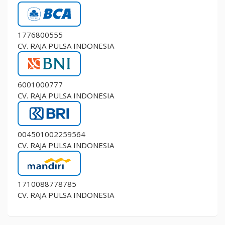
1776800555
CV. RAJA PULSA INDONESIA
6001000777
CV. RAJA PULSA INDONESIA
004501002259564
CV. RAJA PULSA INDONESIA
1710088778785
CV. RAJA PULSA INDONESIA