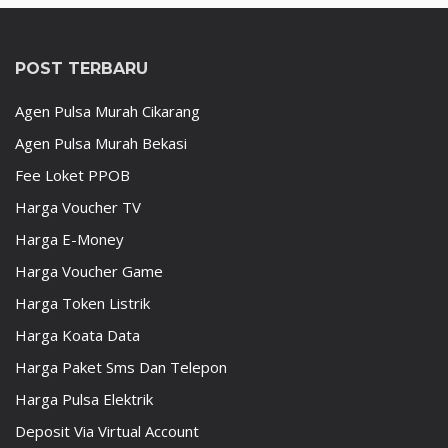
POST TERBARU
Agen Pulsa Murah Cikarang
Agen Pulsa Murah Bekasi
Fee Loket PPOB
Harga Voucher TV
Harga E-Money
Harga Voucher Game
Harga Token Listrik
Harga Koata Data
Harga Paket Sms Dan Telepon
Harga Pulsa Elektrik
Deposit Via Virtual Account