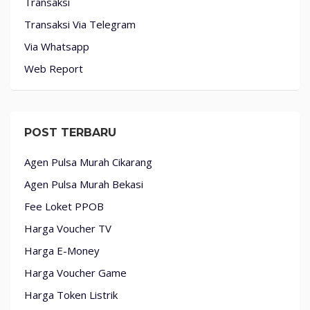
Transaksi
Transaksi Via Telegram
Via Whatsapp
Web Report
POST TERBARU
Agen Pulsa Murah Cikarang
Agen Pulsa Murah Bekasi
Fee Loket PPOB
Harga Voucher TV
Harga E-Money
Harga Voucher Game
Harga Token Listrik