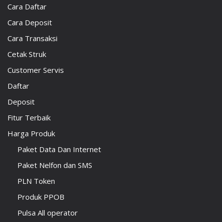
Cara Daftar
Cara Deposit
Cara Transaksi
Cetak Struk
Customer Servis
Daftar
Deposit
Fitur Terbaik
Harga Produk
Paket Data Dan Internet
Paket Nelfon dan SMS
PLN Token
Produk PPOB
Pulsa All operator