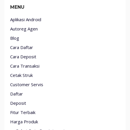
MENU
Aplikasi Android
Autoreg Agen
Blog
Cara Daftar
Cara Deposit
Cara Transaksi
Cetak Struk
Customer Servis
Daftar
Deposit
Fitur Terbaik
Harga Produk