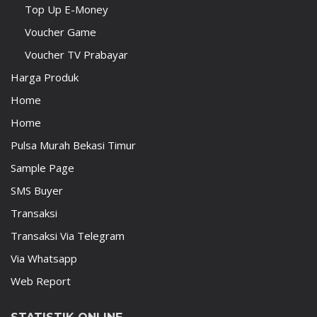
Top Up E-Money
Voucher Game
Voucher TV Prabayar
Harga Produk
Home
Home
Pulsa Murah Bekasi Timur
Sample Page
SMS Buyer
Transaksi
Transaksi Via Telegram
Via Whatsapp
Web Report