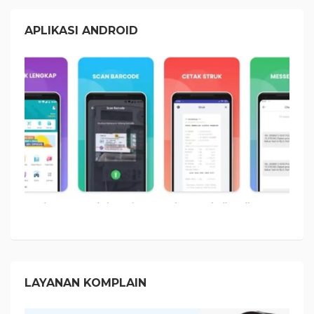
APLIKASI ANDROID
LAYANAN KOMPLAIN