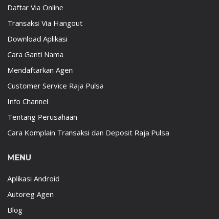
Daftar Via Online
Transaksi Via Hangout
Download Aplikasi
Cara Ganti Nama
Mendaftarkan Agen
Customer Service Raja Pulsa
Info Channel
Tentang Perusahaan
Cara Komplain Transaksi dan Deposit Raja Pulsa
MENU
Aplikasi Android
Autoreg Agen
Blog