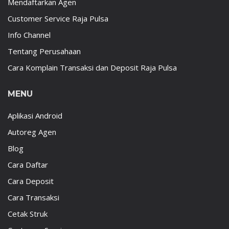
Mendaftarkan Agen
Customer Service Raja Pulsa
Info Channel
Tentang Perusahaan
Cara Komplain Transaksi dan Deposit Raja Pulsa
MENU
Aplikasi Android
Autoreg Agen
Blog
Cara Daftar
Cara Deposit
Cara Transaksi
Cetak Struk