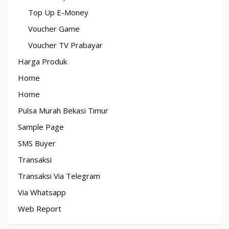
Top Up E-Money
Voucher Game
Voucher TV Prabayar
Harga Produk
Home
Home
Pulsa Murah Bekasi Timur
Sample Page
SMS Buyer
Transaksi
Transaksi Via Telegram
Via Whatsapp
Web Report