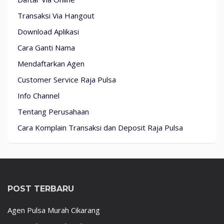
Transaksi Via Hangout
Download Aplikasi
Cara Ganti Nama
Mendaftarkan Agen
Customer Service Raja Pulsa
Info Channel
Tentang Perusahaan
Cara Komplain Transaksi dan Deposit Raja Pulsa
POST TERBARU
Agen Pulsa Murah Cikarang