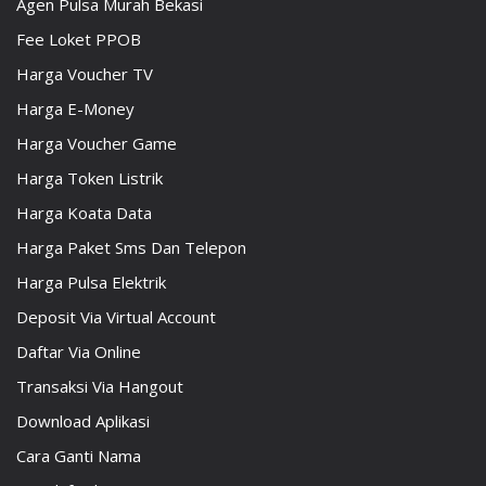
Agen Pulsa Murah Bekasi
Fee Loket PPOB
Harga Voucher TV
Harga E-Money
Harga Voucher Game
Harga Token Listrik
Harga Koata Data
Harga Paket Sms Dan Telepon
Harga Pulsa Elektrik
Deposit Via Virtual Account
Daftar Via Online
Transaksi Via Hangout
Download Aplikasi
Cara Ganti Nama