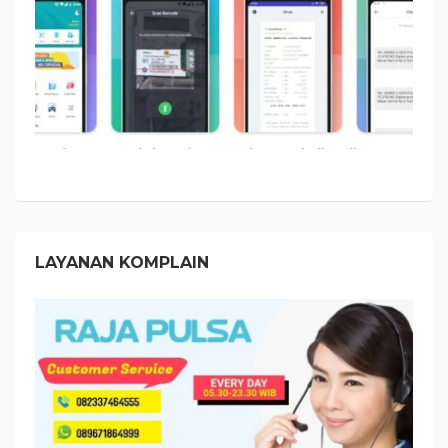
LAYANAN KOMPLAIN