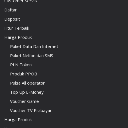
Customer Servis
Daftar
Deposit
Fitur Terbaik
Harga Produk
Paket Data Dan Internet
Paket Nelfon dan SMS
PLN Token
Produk PPOB
Pulsa All operator
Top Up E-Money
Voucher Game
Voucher TV Prabayar
Harga Produk