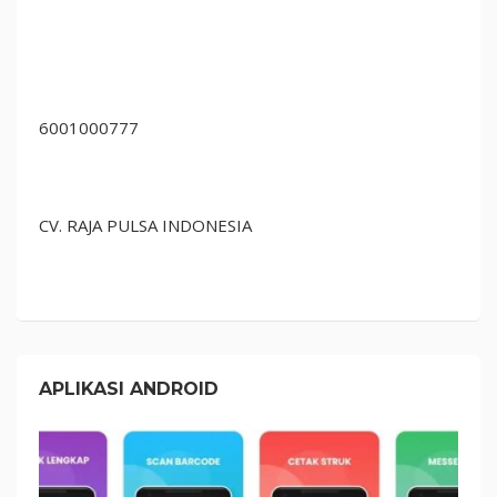
6001000777
CV. RAJA PULSA INDONESIA
APLIKASI ANDROID