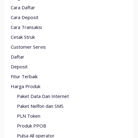
Cara Daftar
Cara Deposit
Cara Transaksi
Cetak Struk
Customer Servis
Daftar
Deposit
Fitur Terbaik
Harga Produk
Paket Data Dan Internet
Paket Nelfon dan SMS
PLN Token
Produk PPOB
Pulsa All operator