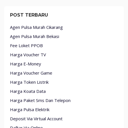
POST TERBARU
Agen Pulsa Murah Cikarang
Agen Pulsa Murah Bekasi
Fee Loket PPOB
Harga Voucher TV
Harga E-Money
Harga Voucher Game
Harga Token Listrik
Harga Koata Data
Harga Paket Sms Dan Telepon
Harga Pulsa Elektrik
Deposit Via Virtual Account
Daftar Via Online