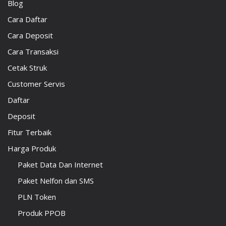
Blog
Cara Daftar
Cara Deposit
Cara Transaksi
Cetak Struk
Customer Servis
Daftar
Deposit
Fitur Terbaik
Harga Produk
Paket Data Dan Internet
Paket Nelfon dan SMS
PLN Token
Produk PPOB