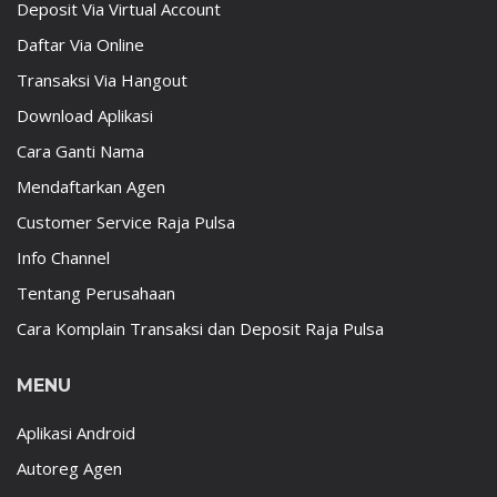
Deposit Via Virtual Account
Daftar Via Online
Transaksi Via Hangout
Download Aplikasi
Cara Ganti Nama
Mendaftarkan Agen
Customer Service Raja Pulsa
Info Channel
Tentang Perusahaan
Cara Komplain Transaksi dan Deposit Raja Pulsa
MENU
Aplikasi Android
Autoreg Agen