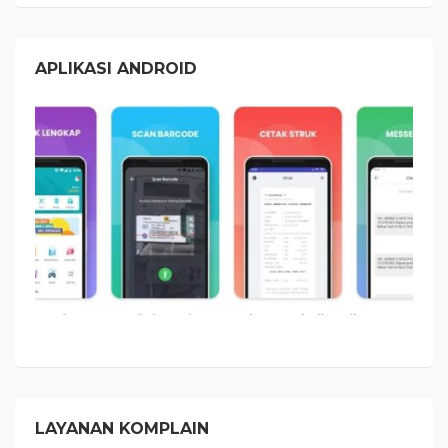
APLIKASI ANDROID
LAYANAN KOMPLAIN