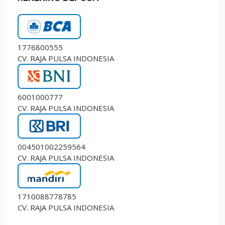
1776800555
CV. RAJA PULSA INDONESIA
6001000777
CV. RAJA PULSA INDONESIA
004501002259564
CV. RAJA PULSA INDONESIA
1710088778785
CV. RAJA PULSA INDONESIA