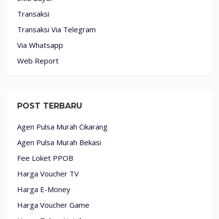
Transaksi
Transaksi Via Telegram
Via Whatsapp
Web Report
POST TERBARU
Agen Pulsa Murah Cikarang
Agen Pulsa Murah Bekasi
Fee Loket PPOB
Harga Voucher TV
Harga E-Money
Harga Voucher Game