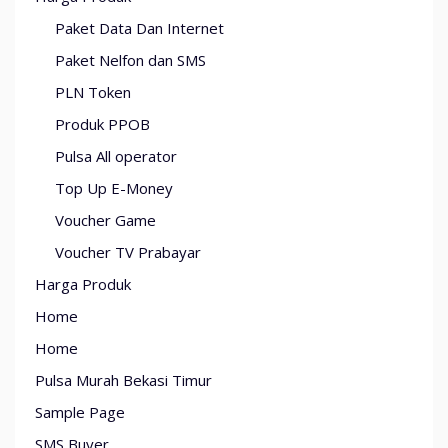
Paket Data Dan Internet
Paket Nelfon dan SMS
PLN Token
Produk PPOB
Pulsa All operator
Top Up E-Money
Voucher Game
Voucher TV Prabayar
Harga Produk
Home
Home
Pulsa Murah Bekasi Timur
Sample Page
SMS Buyer