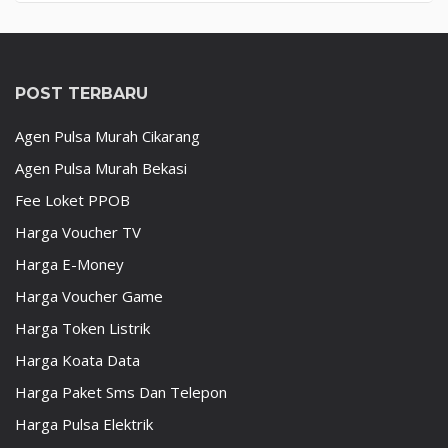
POST TERBARU
Agen Pulsa Murah Cikarang
Agen Pulsa Murah Bekasi
Fee Loket PPOB
Harga Voucher TV
Harga E-Money
Harga Voucher Game
Harga Token Listrik
Harga Koata Data
Harga Paket Sms Dan Telepon
Harga Pulsa Elektrik