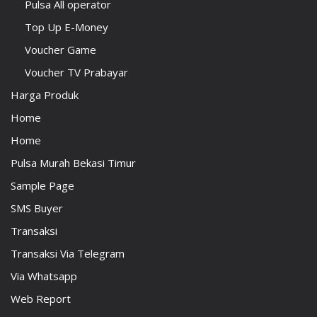
Pulsa All operator
Top Up E-Money
Voucher Game
Voucher TV Prabayar
Harga Produk
Home
Home
Pulsa Murah Bekasi Timur
Sample Page
SMS Buyer
Transaksi
Transaksi Via Telegram
Via Whatsapp
Web Report