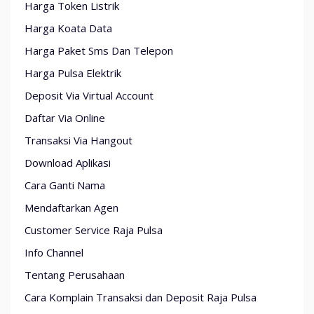
Harga Token Listrik
Harga Koata Data
Harga Paket Sms Dan Telepon
Harga Pulsa Elektrik
Deposit Via Virtual Account
Daftar Via Online
Transaksi Via Hangout
Download Aplikasi
Cara Ganti Nama
Mendaftarkan Agen
Customer Service Raja Pulsa
Info Channel
Tentang Perusahaan
Cara Komplain Transaksi dan Deposit Raja Pulsa