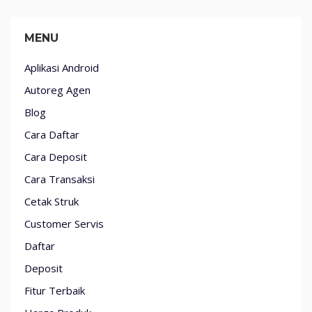
MENU
Aplikasi Android
Autoreg Agen
Blog
Cara Daftar
Cara Deposit
Cara Transaksi
Cetak Struk
Customer Servis
Daftar
Deposit
Fitur Terbaik