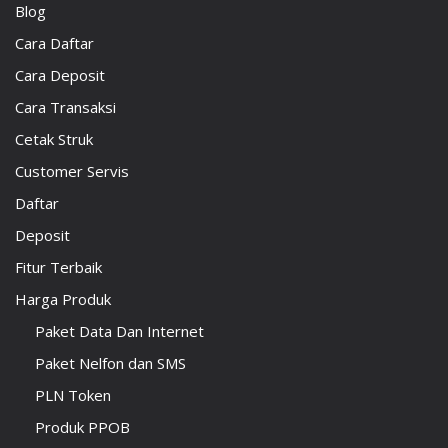
Blog
Cara Daftar
Cara Deposit
Cara Transaksi
Cetak Struk
Customer Servis
Daftar
Deposit
Fitur Terbaik
Harga Produk
Paket Data Dan Internet
Paket Nelfon dan SMS
PLN Token
Produk PPOB