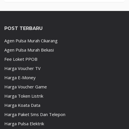
POST TERBARU
Agen Pulsa Murah Cikarang
Agen Pulsa Murah Bekasi
Fee Loket PPOB
Harga Voucher TV
Harga E-Money
Harga Voucher Game
Harga Token Listrik
Harga Koata Data
Harga Paket Sms Dan Telepon
Harga Pulsa Elektrik