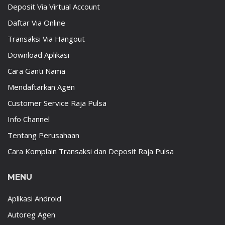
Deposit Via Virtual Account
Daftar Via Online
Transaksi Via Hangout
Download Aplikasi
Cara Ganti Nama
Mendaftarkan Agen
Customer Service Raja Pulsa
Info Channel
Tentang Perusahaan
Cara Komplain Transaksi dan Deposit Raja Pulsa
MENU
Aplikasi Android
Autoreg Agen