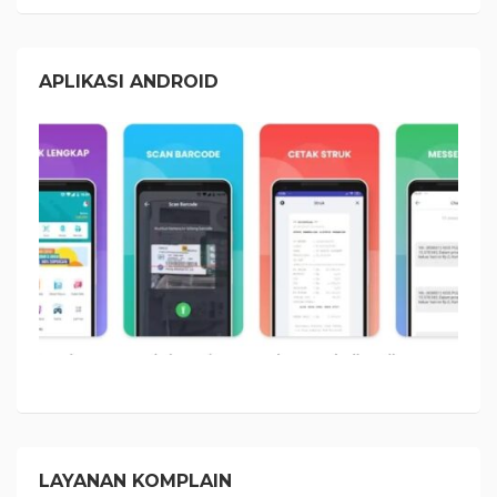
APLIKASI ANDROID
LAYANAN KOMPLAIN