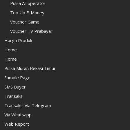
Pulsa All operator
Top Up E-Money
Voucher Game
Voucher TV Prabayar
Harga Produk
Home
Home
Pulsa Murah Bekasi Timur
Sample Page
SMS Buyer
Transaksi
Transaksi Via Telegram
Via Whatsapp
Web Report