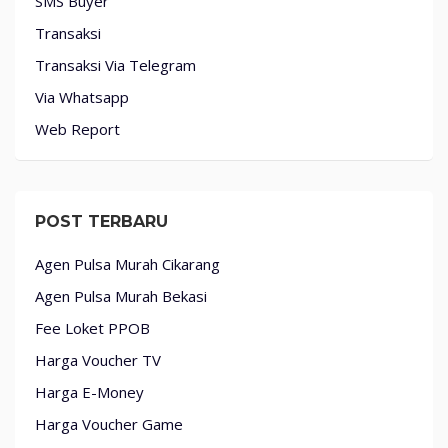
SMS Buyer
Transaksi
Transaksi Via Telegram
Via Whatsapp
Web Report
POST TERBARU
Agen Pulsa Murah Cikarang
Agen Pulsa Murah Bekasi
Fee Loket PPOB
Harga Voucher TV
Harga E-Money
Harga Voucher Game