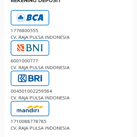
REKENING DEPOSIT
1776800555
CV. RAJA PULSA INDONESIA
6001000777
CV. RAJA PULSA INDONESIA
004501002259564
CV. RAJA PULSA INDONESIA
1710088778785
CV. RAJA PULSA INDONESIA