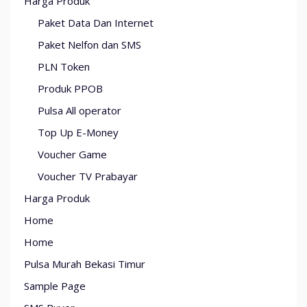
Harga Produk
Paket Data Dan Internet
Paket Nelfon dan SMS
PLN Token
Produk PPOB
Pulsa All operator
Top Up E-Money
Voucher Game
Voucher TV Prabayar
Harga Produk
Home
Home
Pulsa Murah Bekasi Timur
Sample Page